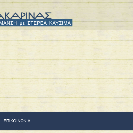
ΕΠΙΚΟΙΝΩΝΙΑ