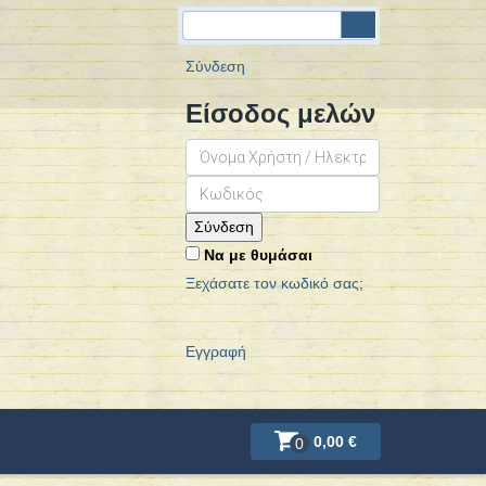
Σύνδεση
Είσοδος μελών
Σύνδεση
Να με θυμάσαι
Ξεχάσατε τον κωδικό σας;
Εγγραφή
0,00 €
0