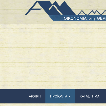
ΑΡΧΙΚΗ
ΠΡΟΪΟΝΤΑ
ΚΑΤΑΣΤΗΜΑ