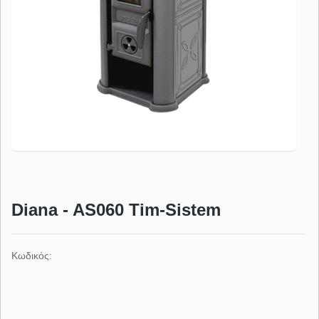
Diana - AS060 Tim-Sistem
Κωδικός: