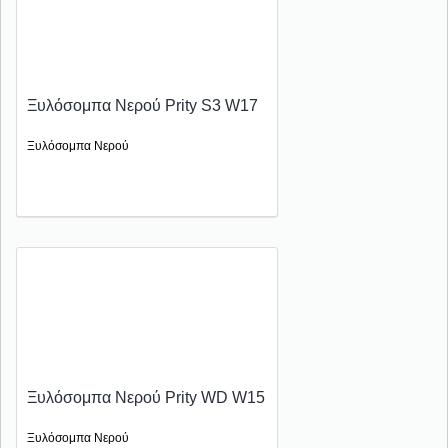
Ξυλόσομπα Νερού Prity S3 W17
Ξυλόσομπα Νερού
Ξυλόσομπα Νερού Prity WD W15
Ξυλόσομπα Νερού