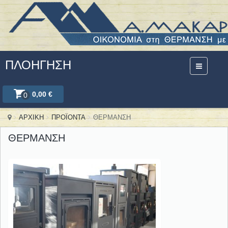
ΠΛΟΉΓΗΣΗ
0,00 €
0
ΑΡΧΙΚΗ
ΠΡΟΪΟΝΤΑ
ΘΕΡΜΑΝΣΗ
ΘΕΡΜΑΝΣΗ