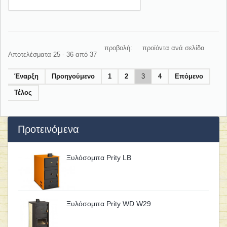
προβολή:
προϊόντα ανά σελίδα
Αποτελέσματα 25 - 36 από 37
Έναρξη
Προηγούμενο
1
2
3
4
Επόμενο
Τέλος
Προτεινόμενα
Ξυλόσομπα Prity LB
Ξυλόσομπα Prity WD W29