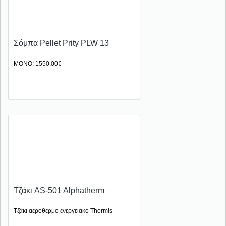
Σόμπα Pellet Prity PLW 13
ΜΟΝΟ: 1550,00€
Τζάκι AS-501 Alphatherm
Τζάκι αερόθερμο ενεργειακό Thormis