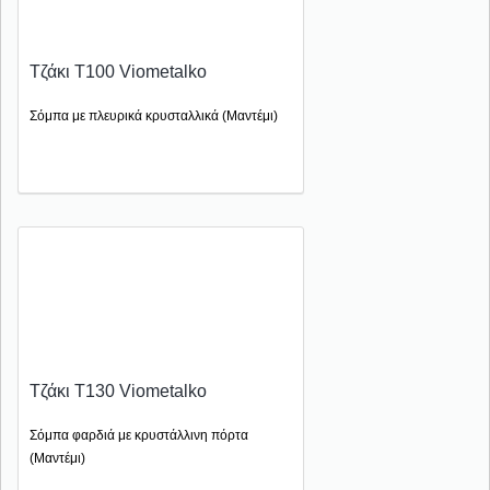
Τζάκι T100 Viometalko
Σόμπα με πλευρικά κρυσταλλικά (Μαντέμι)
Τζάκι T130 Viometalko
Σόμπα φαρδιά με κρυστάλλινη πόρτα
(Μαντέμι)