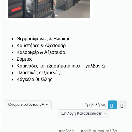
Θερμοσίφωνες & Ηλιακοί
Καυστήρες & Αξεσουάρ
Καλοριφέρ & Αξεσουάρ
Σόμπες
Καμινάδες και εξαρτήματα inox – γαλβανιζέ
Πλαστικές δεξαμενές
Κάγκελα θυέλλης
Όνομα προϊόντος -/+
Προβολή ως:
Επιλογή Κατασκευαστή
προβολή:
προϊόντα ανά σελίδα