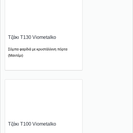
Τζάκι T130 Viometalko
Σόμπα φαρδιά με κρυστάλλινη πόρτα
(Μαντέμι)
Τζάκι T100 Viometalko