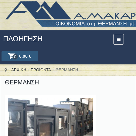
ΠΛΟΉΓΗΣΗ
0,00 €
0
ΑΡΧΙΚΗ
ΠΡΟΪΟΝΤΑ
ΘΕΡΜΑΝΣΗ
ΘΕΡΜΑΝΣΗ