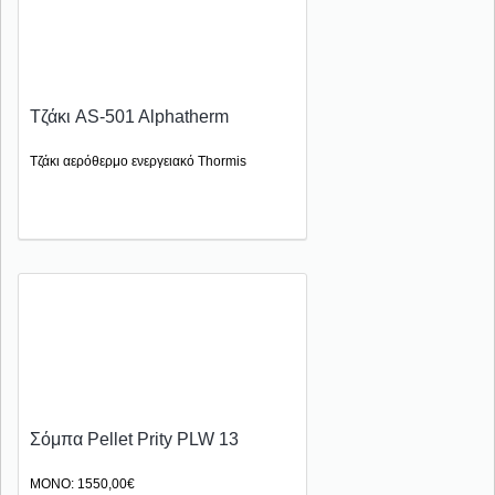
Τζάκι AS-501 Alphatherm
Τζάκι αερόθερμο ενεργειακό Thormis
Σόμπα Pellet Prity PLW 13
ΜΟΝΟ: 1550,00€