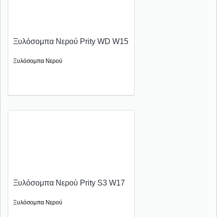
Ξυλόσομπα Νερού Prity WD W15
Ξυλόσομπα Νερού
Ξυλόσομπα Νερού Prity S3 W17
Ξυλόσομπα Νερού