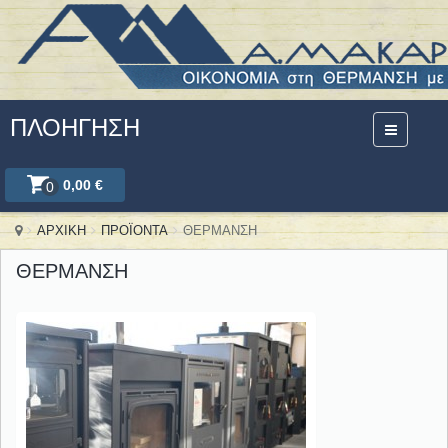
ΠΛΟΉΓΗΣΗ
0,00 €
0
ΑΡΧΙΚΗ
ΠΡΟΪΟΝΤΑ
ΘΕΡΜΑΝΣΗ
ΘΕΡΜΑΝΣΗ