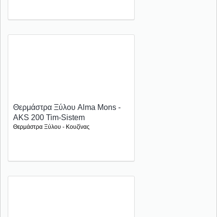
Θερμάστρα Ξύλου Alma Mons -
AKS 200 Tim-Sistem
Θερμάστρα Ξύλου - Κουζίνας