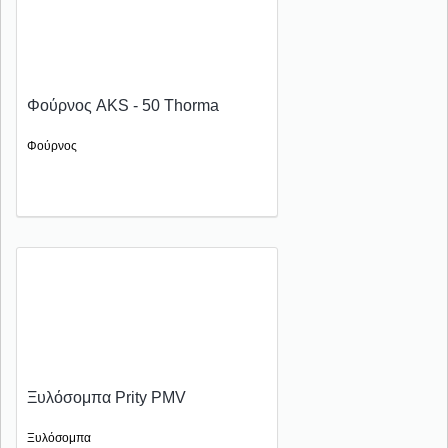
Φούρνος AKS - 50 Thorma
Φούρνος
Ξυλόσομπα Prity PMV
Ξυλόσομπα