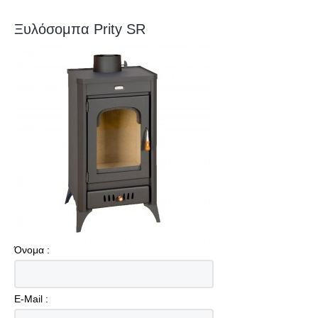
Ξυλόσομπα Prity SR
Όνομα :
E-Mail :