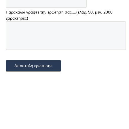
Παρακαλώ γράψτε την ερώτηση σας....(ελάχ. 50, μεγ. 2000
χαρακτήρες)
Αποστολή ερώτησης