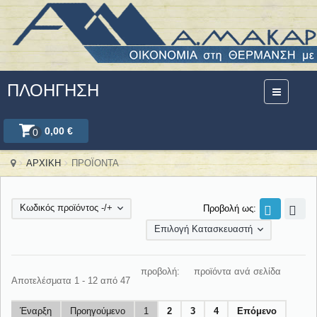
ΠΛΟΉΓΗΣΗ
0,00 €
0
ΑΡΧΙΚΗ
ΠΡΟΪΟΝΤΑ
Κωδικός προϊόντος -/+
Προβολή ως:
Επιλογή Κατασκευαστή
προβολή:
προϊόντα ανά σελίδα
Αποτελέσματα 1 - 12 από 47
Έναρξη
Προηγούμενο
1
2
3
4
Επόμενο