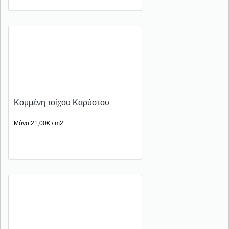
Κομμένη τοίχου Καρύστου
Μόνο 21,00€ / m2