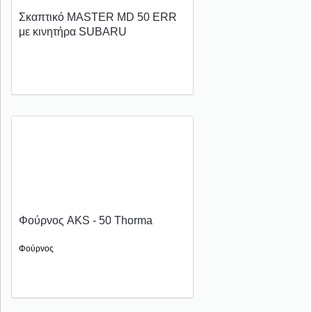
Σκαπτικό MASTER MD 50 ΕRR
με κινητήρα SUBARU
Φούρνος AKS - 50 Thorma
Φούρνος