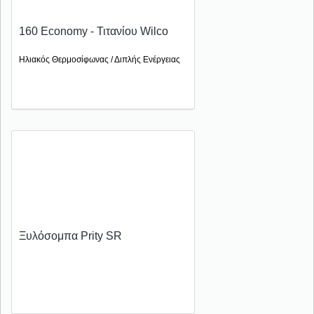
160 Economy - Τιτανίου Wilco
Ηλιακός Θερμοσίφωνας / Διπλής Ενέργειας
Ξυλόσομπα Prity SR