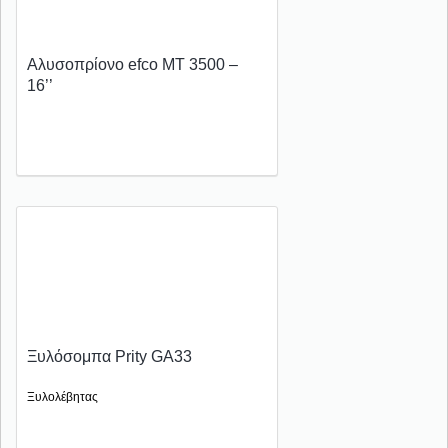
Αλυσοπρίονο efco MT 3500 –
16’’
Ξυλόσομπα Prity GA33
Ξυλολέβητας